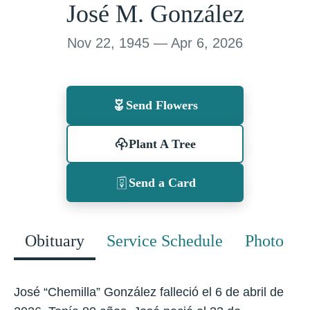
José M. González
Nov 22, 1945 — Apr 6, 2026
Send Flowers
Plant A Tree
Send a Card
Obituary
Service Schedule
Photo
José “Chemilla” González falleció el 6 de abril de