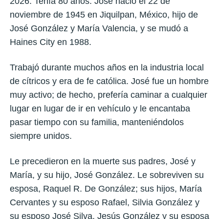
2026. Tenía 80 años. José nació el 22 de
noviembre de 1945 en Jiquilpan, México, hijo de
José González y María Valencia, y se mudó a
Haines City en 1988.
Trabajó durante muchos años en la industria local
de cítricos y era de fe católica. José fue un hombre
muy activo; de hecho, prefería caminar a cualquier
lugar en lugar de ir en vehículo y le encantaba
pasar tiempo con su familia, manteniéndolos
siempre unidos.
Le precedieron en la muerte sus padres, José y
María, y su hijo, José González. Le sobreviven su
esposa, Raquel R. De González; sus hijos, María
Cervantes y su esposo Rafael, Silvia González y
su esposo José Silva, Jesús González y su esposa