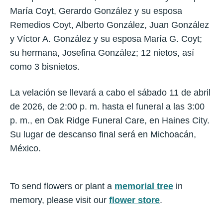
María Coyt, Gerardo González y su esposa
Remedios Coyt, Alberto González, Juan González
y Víctor A. González y su esposa María G. Coyt;
su hermana, Josefina González; 12 nietos, así
como 3 bisnietos.
La velación se llevará a cabo el sábado 11 de abril
de 2026, de 2:00 p. m. hasta el funeral a las 3:00
p. m., en Oak Ridge Funeral Care, en Haines City.
Su lugar de descanso final será en Michoacán,
México.
To send flowers or plant a
memorial tree
in
memory, please visit our
flower store
.